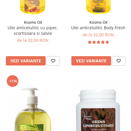
Kosmo Oil
Kosmo Oil
Ulei anticelulitic cu piper,
Ulei anticelulitic Body Fresh
scortisoara si salvie
de la 32,00 RON
de la 32,00 RON
VEZI VARIANTE
VEZI VARIANTE
-11%