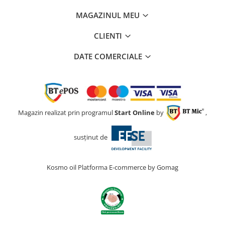
MAGAZINUL MEU
CLIENTI
DATE COMERCIALE
Magazin realizat prin programul
Start Online
by
,
susținut de
Kosmo oil
Platforma E-commerce by Gomag