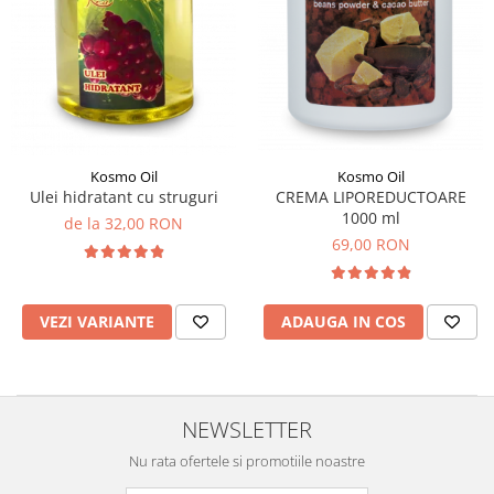
Kosmo Oil
Kosmo Oil
Ulei hidratant cu struguri
CREMA LIPOREDUCTOARE
1000 ml
de la 32,00 RON
69,00 RON
VEZI VARIANTE
ADAUGA IN COS
NEWSLETTER
Nu rata ofertele si promotiile noastre