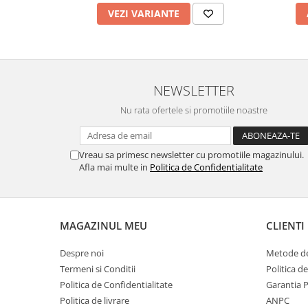
VEZI VARIANTE
NEWSLETTER
Nu rata ofertele si promotiile noastre
Vreau sa primesc newsletter cu promotiile magazinului.
Afla mai multe in
Politica de Confidentialitate
MAGAZINUL MEU
CLIENTI
Despre noi
Metode de
Termeni si Conditii
Politica d
Politica de Confidentialitate
Garantia 
Politica de livrare
ANPC