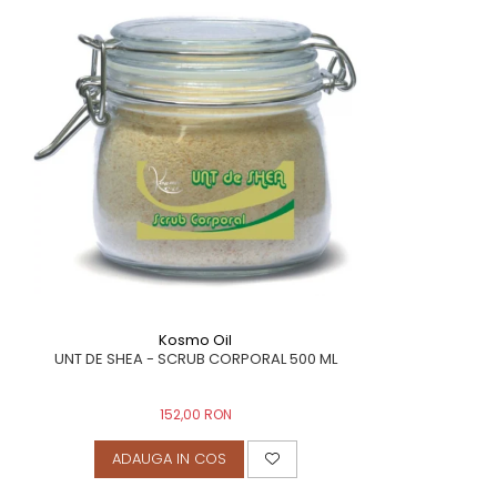
Kosmo Oil
UNT DE SHEA - SCRUB CORPORAL 500 ML
152,00 RON
ADAUGA IN COS