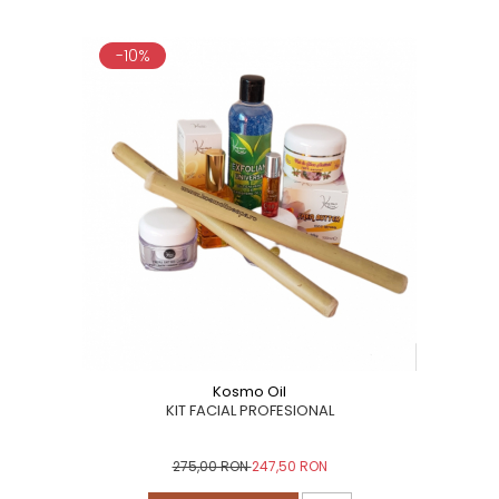
-10%
Kosmo Oil
KIT FACIAL PROFESIONAL
275,00 RON
247,50 RON