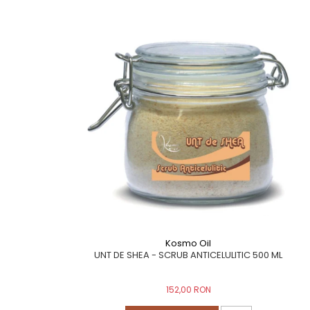
Kosmo Oil
UNT DE SHEA - SCRUB ANTICELULITIC 500 ML
152,00 RON