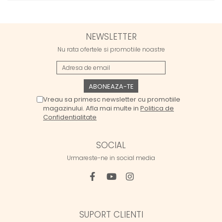
NEWSLETTER
Nu rata ofertele si promotiile noastre
Vreau sa primesc newsletter cu promotiile
magazinului. Afla mai multe in
Politica de
Confidentialitate
SOCIAL
Urmareste-ne in social media
SUPORT CLIENTI