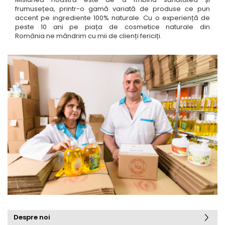
frumusețea, printr-o gamă variată de produse ce pun
accent pe ingrediente 100% naturale. Cu o experiență de
peste 10 ani pe piața de cosmetice naturale din
România ne mândrim cu mii de clienți fericiți.
Despre noi