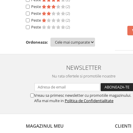
Peste
(2)
Peste
(2)
Peste
(2)
Peste
(2)
Ordoneaza:
NEWSLETTER
Nu rata ofertele si promotiile noastre
Vreau sa primesc newsletter cu promotiile magazinului.
Afla mai multe in
Politica de Confidentialitate
MAGAZINUL MEU
CLIENTI