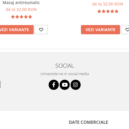
Masaj antireumatic
de la 32,00 RON
de la 32,00 RON
VEZI VARIANTE
VEZI VARIANTE
SOCIAL
Urmareste-ne in social media
DATE COMERCIALE