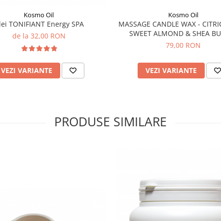
Kosmo Oil
Kosmo Oil
lei TONIFIANT Energy SPA
MASSAGE CANDLE WAX - CITRICE - 
SWEET ALMOND & SHEA BU
de la 32,00 RON
79,00 RON
VEZI VARIANTE
VEZI VARIANTE
PRODUSE SIMILARE