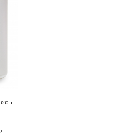
1000 ml