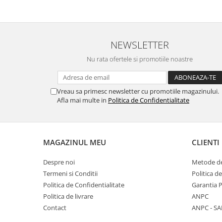
NEWSLETTER
Nu rata ofertele si promotiile noastre
Vreau sa primesc newsletter cu promotiile magazinului.
Afla mai multe in
Politica de Confidentialitate
MAGAZINUL MEU
CLIENTI
Despre noi
Metode de
Termeni si Conditii
Politica d
Politica de Confidentialitate
Garantia 
Politica de livrare
ANPC
Contact
ANPC - SA