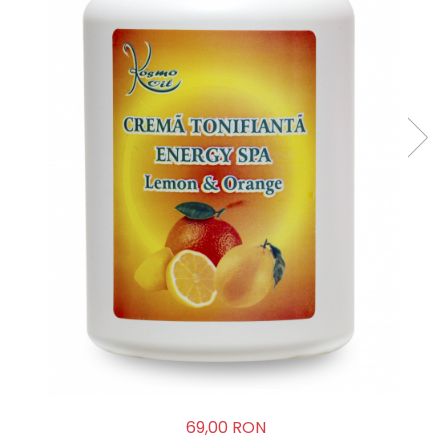
TERAPEUTIC
THAILANDEZ (LOMI-LOMI)
69,00 RON