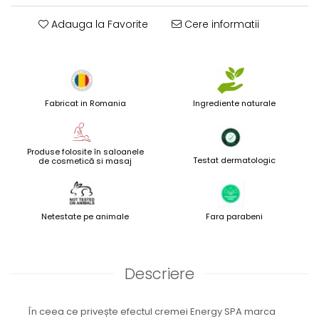
Adauga la Favorite
Cere informatii
Fabricat in Romania
Ingrediente naturale
Produse folosite în saloanele
Testat dermatologic
de cosmetică si masaj
Netestate pe animale
Fara parabeni
Descriere
În ceea ce privește efectul cremei Energy SPA marca