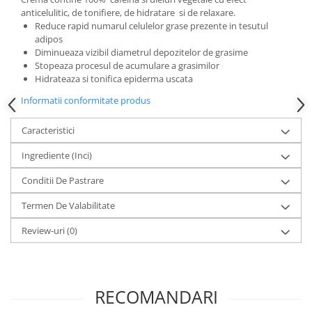
anticelulitic, de tonifiere, de hidratare si de relaxare.
Reduce rapid numarul celulelor grase prezente in tesutul
adipos
Diminueaza vizibil diametrul depozitelor de grasime
Stopeaza procesul de acumulare a grasimilor
Hidrateaza si tonifica epiderma uscata
Informatii conformitate produs
Caracteristici
Ingrediente (Inci)
Conditii De Pastrare
Termen De Valabilitate
Review-uri
(0)
RECOMANDARI