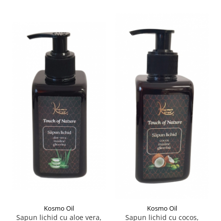
Kosmo Oil
Kosmo Oil
Sapun lichid cu aloe vera,
Sapun lichid cu cocos,