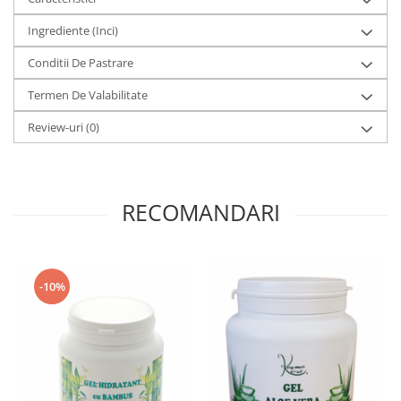
Ingrediente (Inci)
Conditii De Pastrare
Termen De Valabilitate
Review-uri
(0)
RECOMANDARI
-10%