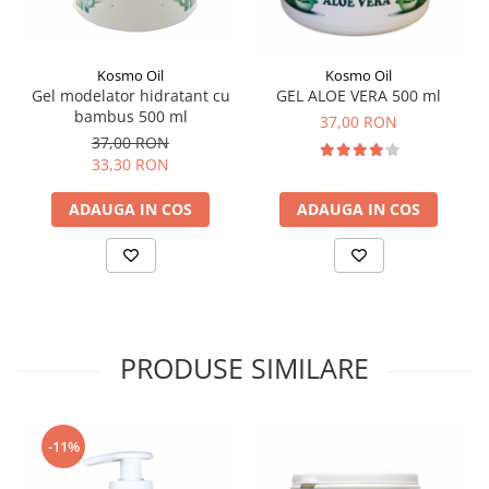
Kosmo Oil
Kosmo Oil
Gel modelator hidratant cu
GEL ALOE VERA 500 ml
bambus 500 ml
37,00 RON
37,00 RON
33,30 RON
ADAUGA IN COS
ADAUGA IN COS
PRODUSE SIMILARE
-11%