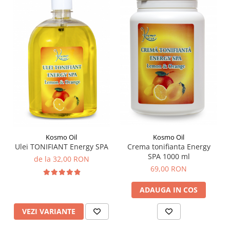
Kosmo Oil
Kosmo Oil
Crema tonifianta Energy
Ulei TONIFIANT Energy SPA
SPA 1000 ml
de la 32,00 RON
69,00 RON
ADAUGA IN COS
VEZI VARIANTE