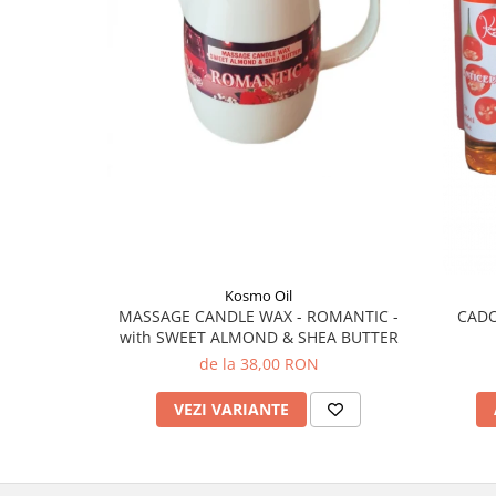
Kosmo Oil
MASSAGE CANDLE WAX - ROMANTIC -
CADO
with SWEET ALMOND & SHEA BUTTER
de la 38,00 RON
VEZI VARIANTE