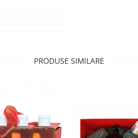
PRODUSE SIMILARE