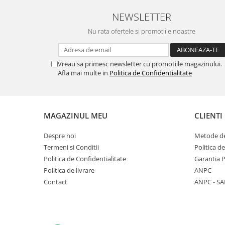
NEWSLETTER
Nu rata ofertele si promotiile noastre
Vreau sa primesc newsletter cu promotiile magazinului.
Afla mai multe in
Politica de Confidentialitate
MAGAZINUL MEU
CLIENTI
Despre noi
Metode de
Termeni si Conditii
Politica d
Politica de Confidentialitate
Garantia 
Politica de livrare
ANPC
Contact
ANPC - SA