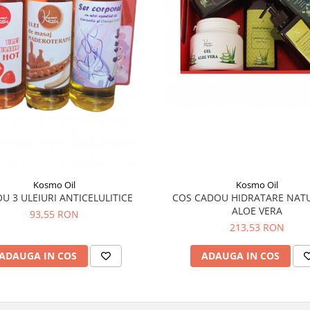
Kosmo Oil
Kosmo Oil
COS CADOU HIDRATARE NATU
U 3 ULEIURI ANTICELULITICE
ALOE VERA
93,55 RON
213,53 RON
ADAUGA IN COS
ADAUGA IN COS