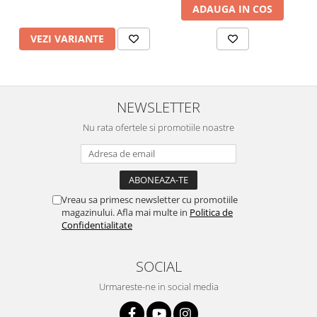
ADAUGA IN COS
VEZI VARIANTE
NEWSLETTER
Nu rata ofertele si promotiile noastre
Vreau sa primesc newsletter cu promotiile
magazinului. Afla mai multe in
Politica de
Confidentialitate
SOCIAL
Urmareste-ne in social media