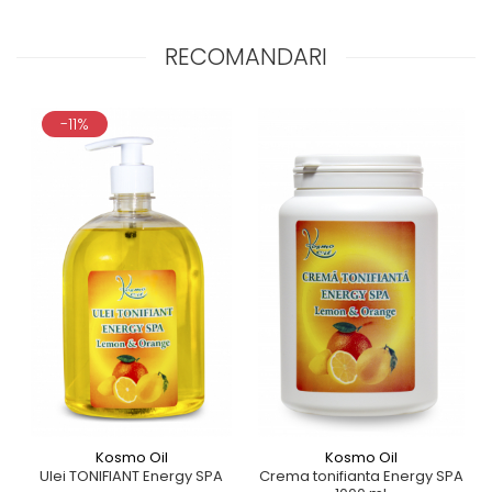
RECOMANDARI
-11%
Kosmo Oil
Kosmo Oil
Ulei TONIFIANT Energy SPA
Crema tonifianta Energy SPA