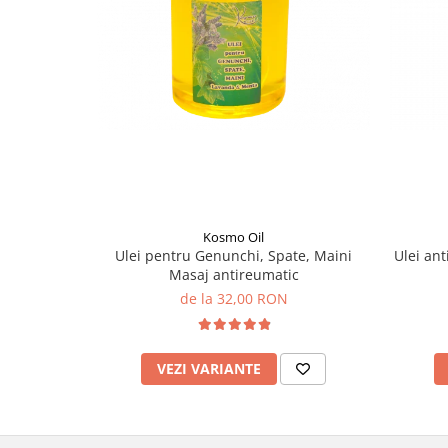
Kosmo Oil
Ulei pentru Genunchi, Spate, Maini
Ulei ant
Masaj antireumatic
de la 32,00 RON
VEZI VARIANTE