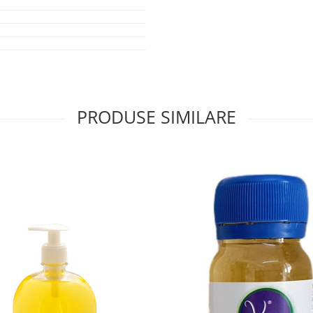
PRODUSE SIMILARE