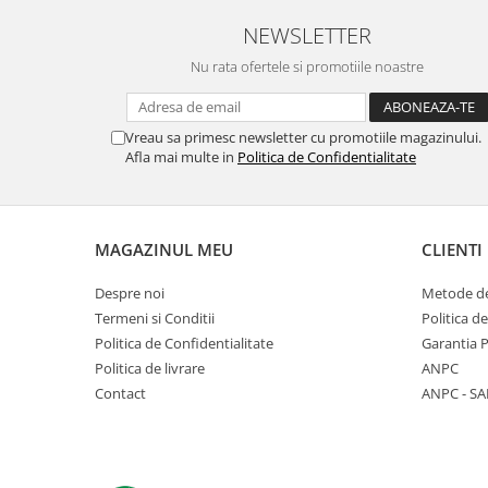
NEWSLETTER
Nu rata ofertele si promotiile noastre
Vreau sa primesc newsletter cu promotiile magazinului.
Afla mai multe in
Politica de Confidentialitate
MAGAZINUL MEU
CLIENTI
Despre noi
Metode de
Termeni si Conditii
Politica d
Politica de Confidentialitate
Garantia 
Politica de livrare
ANPC
Contact
ANPC - SA