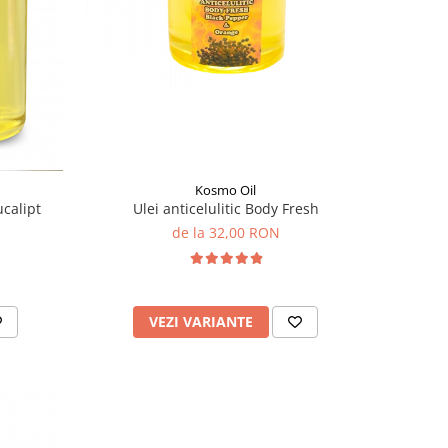
Kosmo Oil
Ulei anticelulitic Body Fresh
calipt
de la 32,00 RON
VEZI VARIANTE