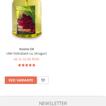
Kosmo Oil
Ulei hidratant cu struguri
de la 32,00 RON
VEZI VARIANTE
NEWSLETTER