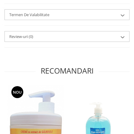
Termen De Valabilitate
Review-uri
(0)
RECOMANDARI
NOU