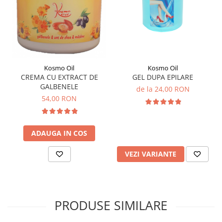
Kosmo Oil
Kosmo Oil
CREMA CU EXTRACT DE
GEL DUPA EPILARE
GALBENELE
de la 24,00 RON
54,00 RON
ADAUGA IN COS
VEZI VARIANTE
PRODUSE SIMILARE