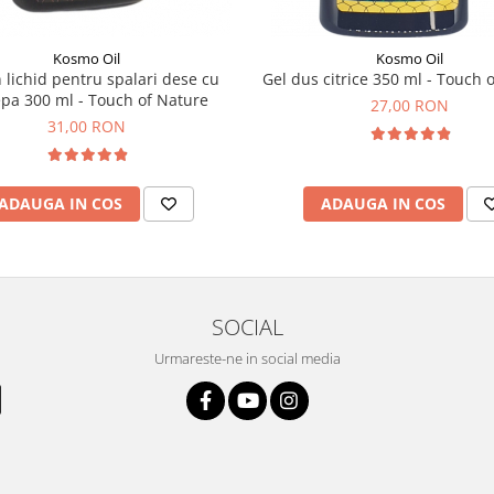
Kosmo Oil
Kosmo Oil
lichid pentru spalari dese cu
Gel dus citrice 350 ml - Touch 
pa 300 ml - Touch of Nature
27,00 RON
31,00 RON
ADAUGA IN COS
ADAUGA IN COS
SOCIAL
Urmareste-ne in social media