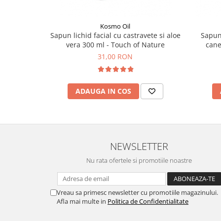
Kosmo Oil
Sapun lichid facial cu castravete si aloe
Sapun 
vera 300 ml - Touch of Nature
cane
31,00 RON
ADAUGA IN COS
NEWSLETTER
Nu rata ofertele si promotiile noastre
Vreau sa primesc newsletter cu promotiile magazinului.
Afla mai multe in
Politica de Confidentialitate