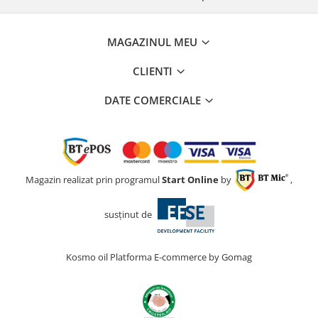
MAGAZINUL MEU
CLIENTI
DATE COMERCIALE
Magazin realizat prin programul
Start Online
by
,
susținut de
Kosmo oil
Platforma E-commerce by Gomag