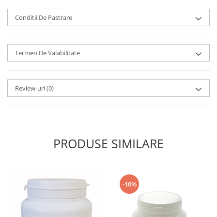
Conditii De Pastrare
Termen De Valabilitate
Review-uri
(0)
PRODUSE SIMILARE
-10%