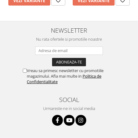
VEZI VARIANTE
VEZI VARIANTE
NEWSLETTER
Nu rata ofertele si promotiile noastre
Vreau sa primesc newsletter cu promotiile
magazinului. Afla mai multe in
Politica de
Confidentialitate
SOCIAL
Urmareste-ne in social media