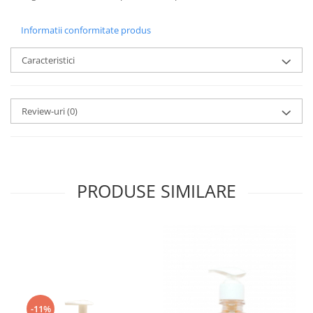
Informatii conformitate produs
Caracteristici
Review-uri
(0)
PRODUSE SIMILARE
-11%