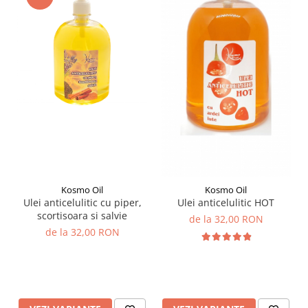
Kosmo Oil
Kosmo Oil
Ulei anticelulitic cu piper,
Ulei anticelulitic HOT
scortisoara si salvie
de la 32,00 RON
de la 32,00 RON