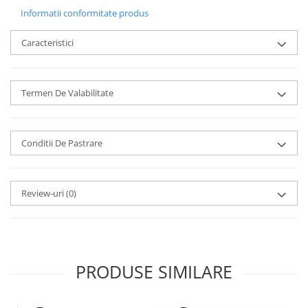
Informatii conformitate produs
Caracteristici
Termen De Valabilitate
Conditii De Pastrare
Review-uri
(0)
PRODUSE SIMILARE