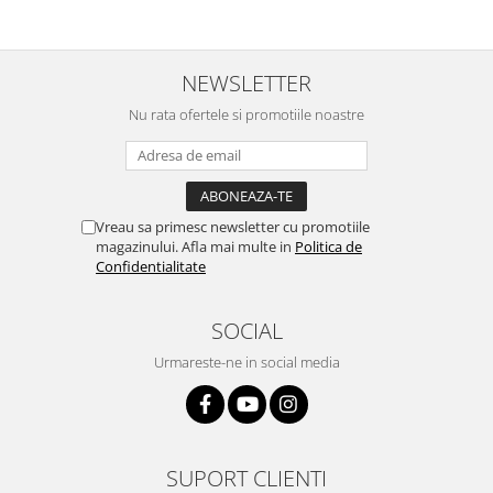
NEWSLETTER
Nu rata ofertele si promotiile noastre
Vreau sa primesc newsletter cu promotiile
magazinului. Afla mai multe in
Politica de
Confidentialitate
SOCIAL
Urmareste-ne in social media
SUPORT CLIENTI