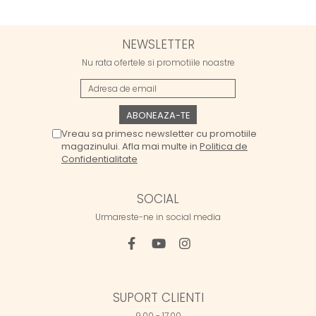
NEWSLETTER
Nu rata ofertele si promotiile noastre
Vreau sa primesc newsletter cu promotiile
magazinului. Afla mai multe in
Politica de
Confidentialitate
SOCIAL
Urmareste-ne in social media
SUPORT CLIENTI
9.00 - 17.00