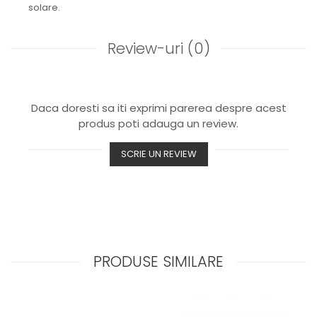
solare.
Review-uri
(0)
Daca doresti sa iti exprimi parerea despre acest
produs poti adauga un review.
SCRIE UN REVIEW
PRODUSE SIMILARE