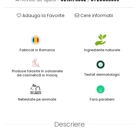
Adauga la Favorite
Cere informatii
Fabricat in Romania
Ingrediente naturale
Produse folosite în saloanele
Testat dermatologic
de cosmetică si masaj
Netestate pe animale
Fara parabeni
Descriere