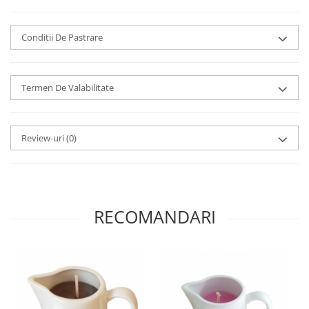
Conditii De Pastrare
Termen De Valabilitate
Review-uri
(0)
RECOMANDARI