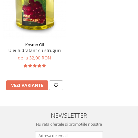
Kosmo Oil
Ulei hidratant cu struguri
de la 32,00 RON
VEZI VARIANTE
NEWSLETTER
Nu rata ofertele si promotiile noastre