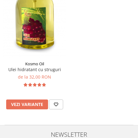
Kosmo Oil
Ulei hidratant cu struguri
de la 32,00 RON
VEZI VARIANTE
NEWSLETTER