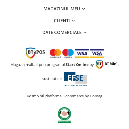
MAGAZINUL MEU
CLIENTI
DATE COMERCIALE
Magazin realizat prin programul
Start Online
by
,
susținut de
Kosmo oil
Platforma E-commerce by Gomag