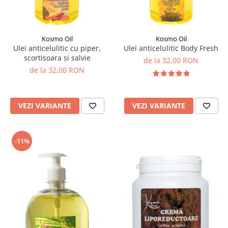
Kosmo Oil
Kosmo Oil
Ulei anticelulitic cu piper,
Ulei anticelulitic Body Fresh
scortisoara si salvie
de la 32,00 RON
de la 32,00 RON
VEZI VARIANTE
VEZI VARIANTE
-11%