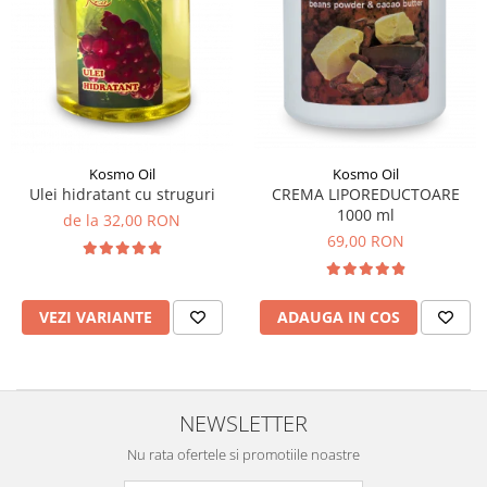
Kosmo Oil
Kosmo Oil
Ulei hidratant cu struguri
CREMA LIPOREDUCTOARE
1000 ml
de la 32,00 RON
69,00 RON
VEZI VARIANTE
ADAUGA IN COS
NEWSLETTER
Nu rata ofertele si promotiile noastre