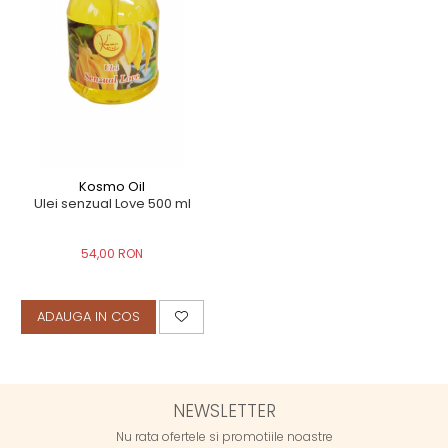
Kosmo Oil
Ulei senzual Love 500 ml
54,00 RON
ADAUGA IN COS
NEWSLETTER
Nu rata ofertele si promotiile noastre