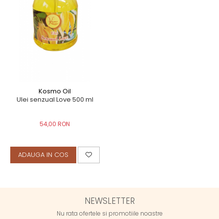
Kosmo Oil
Ulei senzual Love 500 ml
54,00 RON
ADAUGA IN COS
NEWSLETTER
Nu rata ofertele si promotiile noastre