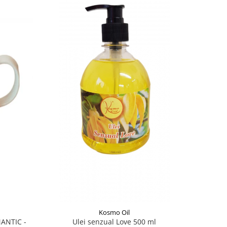
Kosmo Oil
ANTIC -
Ulei senzual Love 500 ml