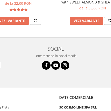
with SWEET ALMOND & SHEA
de la 32,00 RON
de la 38,00 RON
VEZI VARIANTE
VEZI VARIANTE
SOCIAL
Urmareste-ne in social media
DATE COMERCIALE
 Plata
SC KOSMO LINE SPA SRL