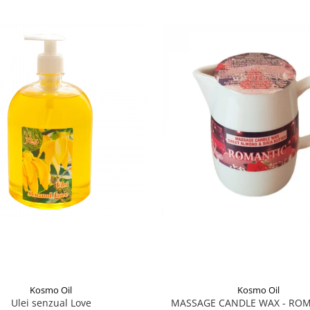
Kosmo Oil
Kosmo Oil
Ulei senzual Love
MASSAGE CANDLE WAX - ROM