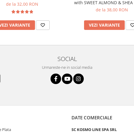
with SWEET ALMOND & SHEA
de la 32,00 RON
de la 38,00 RON
VEZI VARIANTE
VEZI VARIANTE
SOCIAL
Urmareste-ne in social media
DATE COMERCIALE
 Plata
SC KOSMO LINE SPA SRL