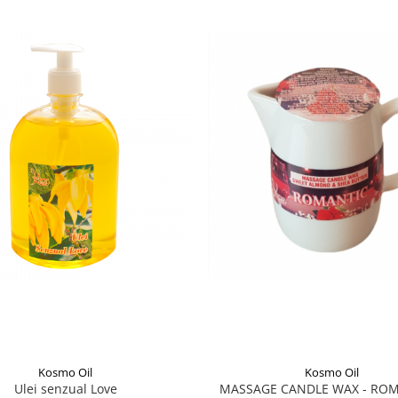
Kosmo Oil
Kosmo Oil
Ulei senzual Love
MASSAGE CANDLE WAX - ROM