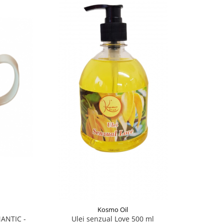
Kosmo Oil
ANTIC -
Ulei senzual Love 500 ml